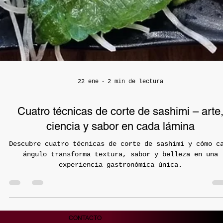
22 ene
2 min de lectura
Cuatro técnicas de corte de sashimi – arte
ciencia y sabor en cada lámina
Descubre cuatro técnicas de corte de sashimi y cómo c
ángulo transforma textura, sabor y belleza en una
experiencia gastronómica única.