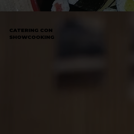
CATERING CON
SHOWCOOKING