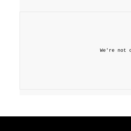
We're not 