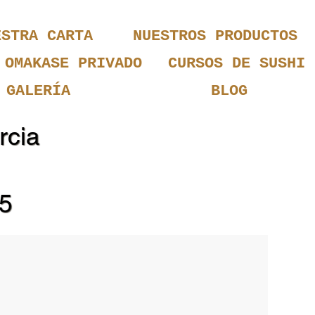
ESTRA CARTA
NUESTROS PRODUCTOS
OMAKASE PRIVADO
CURSOS DE SUSHI
GALERÍA
BLOG
rcia
25