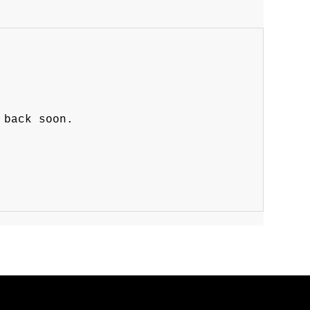
 back soon.