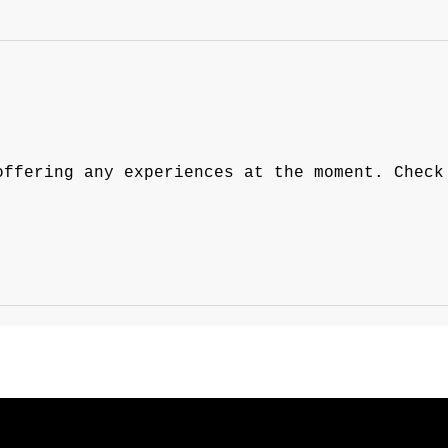
offering any experiences at the moment. Check